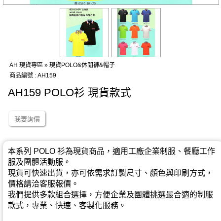
AH 現貨專區 » 現貨POLO&休閒褲&帽子
商品編號 : AH159
AH159 POLO衫 現貨款式
我要詢價
本系列 POLO 衫為現貨商品，適用工廠企業制服、餐廳工作
服及團體活動服。
現貨可快速出貨，亦可依需求訂製尺寸、顏色與印刷方式，
價格請洽客服報價。
我們提供多款組合選擇，方便企業及團體挑選最合適的制服
款式，專業、快速、客製化服務。