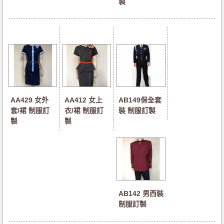
製
AA429 女外
AA412 女上
AB149保全套
套/裙 制服訂
衣/裙 制服訂
裝 制服訂製
製
製
AB142 男西裝
制服訂製