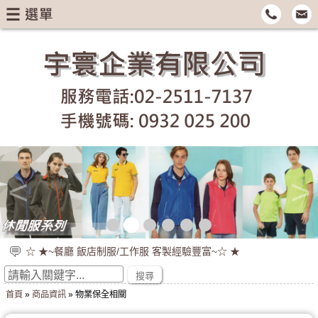
<
>
☆ ★~餐廳 飯店制服/工作服 客製經驗豐富~☆ ★
☆ ★~來圖來樣可討論 專人協助尺寸與款式~☆ ★
搜尋
☆ ★~企業制服 辦公室制服專業訂製 台灣製作 ~☆ ★
首頁
»
商品資訊
» 物業保全相關