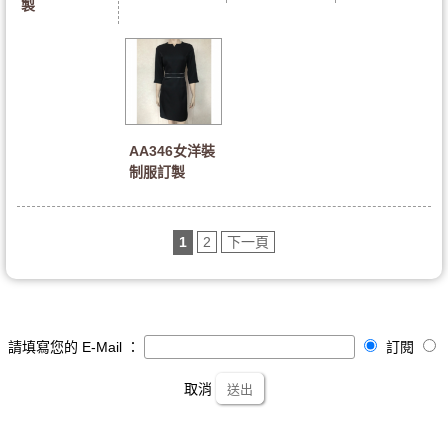
製
AA346女洋裝
制服訂製
1
2
下一頁
請填寫您的 E-Mail ：
訂閱
取消
送出