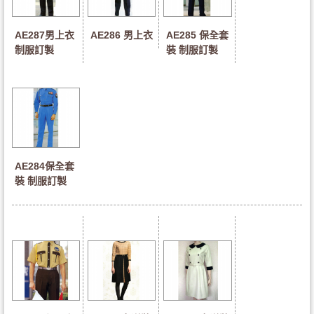
AE287男上衣
AE286 男上衣
AE285 保全套
制服訂製
裝 制服訂製
AE284保全套
裝 制服訂製