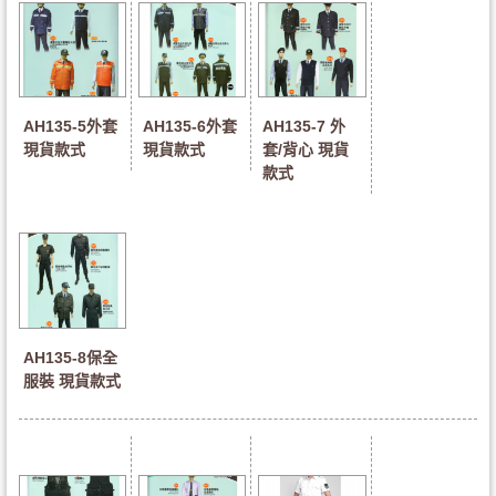
AH135-5外套
AH135-6外套
AH135-7 外
現貨款式
現貨款式
套/背心 現貨
款式
AH135-8保全
服裝 現貨款式