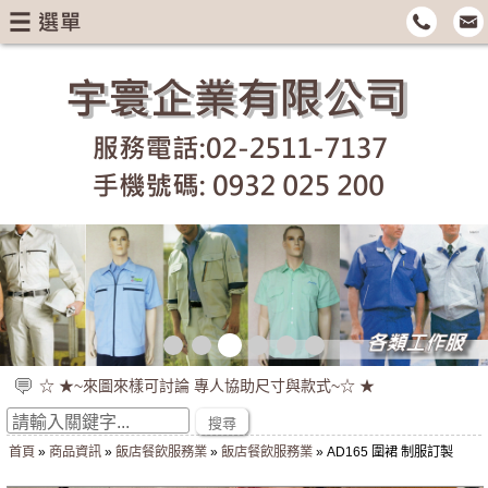
<
>
☆ ★~來圖來樣可討論 專人協助尺寸與款式~☆ ★
☆ ★~企業制服 辦公室制服專業訂製 台灣製作 ~☆ ★
搜尋
☆ ★~餐廳 飯店制服/工作服 客製經驗豐富~☆ ★
首頁
»
商品資訊
»
飯店餐飲服務業
»
飯店餐飲服務業
» AD165 圍裙 制服訂製