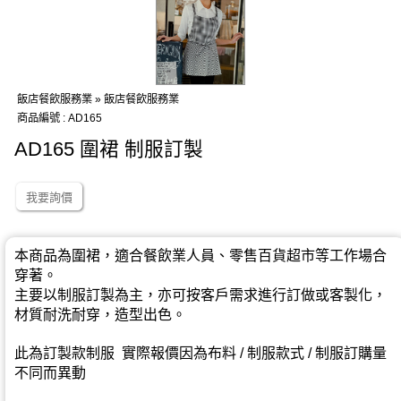
飯店餐飲服務業 » 飯店餐飲服務業
商品編號 : AD165
AD165 圍裙 制服訂製
我要詢價
本商品為圍裙，適合餐飲業人員、零售百貨超市等工作場合
穿著。
主要以制服訂製為主，亦可按客戶需求進行訂做或客製化，
材質耐洗耐穿，造型出色。
此為訂製款制服 實際報價因為布料 / 制服款式 / 制服訂購量
不同而異動